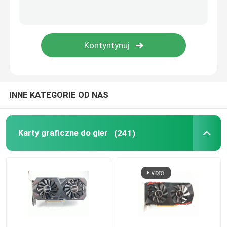
INNE KATEGORIE OD NAS
Karty graficzne do gier
(241)