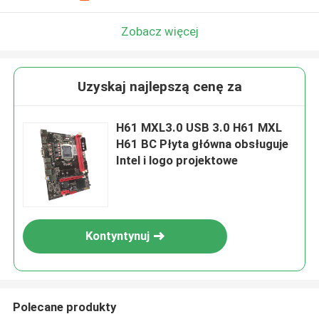
Zobacz więcej
Uzyskaj najlepszą cenę za
H61 MXL3.0 USB 3.0 H61 MXL
H61 BC Płyta główna obsługuje
Intel i logo projektowe
Kontyntynuj
Polecane produkty