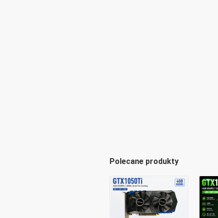
Polecane produkty