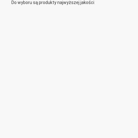
Do wyboru są produkty najwyższej jakości