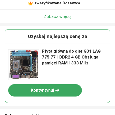
zweryfikowane Dostawca
Zobacz więcej
Uzyskaj najlepszą cenę za
Płyta główna do gier G31 LAG
775 771 DDR2 4 GB Obsługa
pamięci RAM 1333 MHz
Kontyntynuj