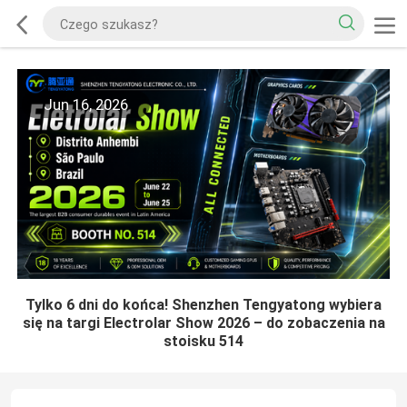
Jun 16, 2026
Tylko 6 dni do końca! Shenzhen Tengyatong wybiera
się na targi Electrolar Show 2026 – do zobaczenia na
stoisku 514